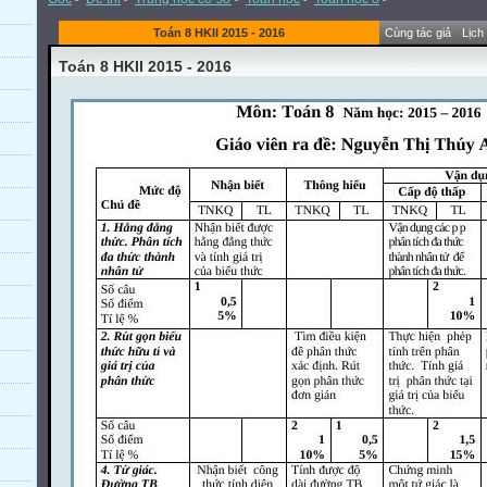
Toán 8 HKII 2015 - 2016
Cùng tác giả
Lịch
Toán 8 HKII 2015 - 2016