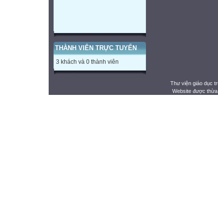
THÀNH VIÊN TRỰC TUYẾN
3 khách và 0 thành viên
Thư viện giáo dục t
Website được thừa