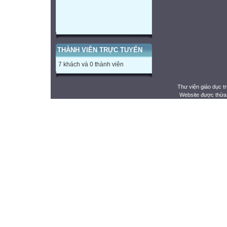
THÀNH VIÊN TRỰC TUYẾN
7 khách và 0 thành viên
Thư viện giáo dục t
Website được thừa