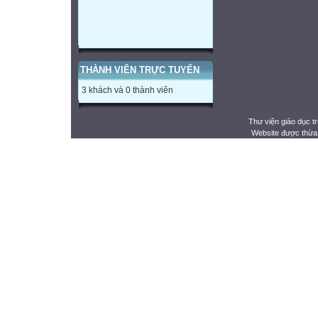
THÀNH VIÊN TRỰC TUYẾN
3 khách và 0 thành viên
Thư viện giáo dục t
Website được thừa