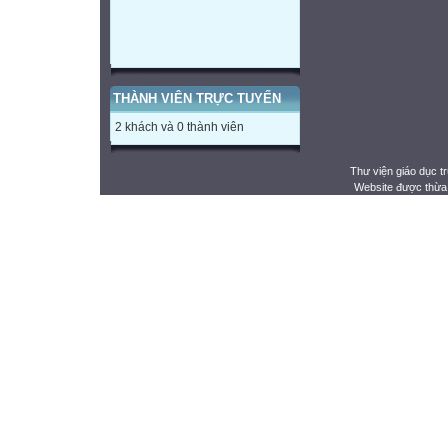
THÀNH VIÊN TRỰC TUYẾN
2 khách và 0 thành viên
Thư viện giáo dục t
Website được thừa