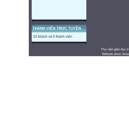
THÀNH VIÊN TRỰC TUYẾN
20 khách và 0 thành viên
Thư viện giáo dục t
Website được thừa