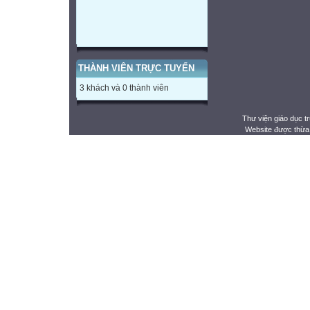
THÀNH VIÊN TRỰC TUYẾN
3 khách và 0 thành viên
Thư viện giáo dục t
Website được thừa