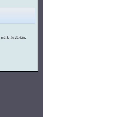
à mật khẩu đã đăng