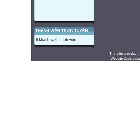
THÀNH VIÊN TRỰC TUYẾN
6 khách và 0 thành viên
Thư viện giáo dục t
Website được thừa