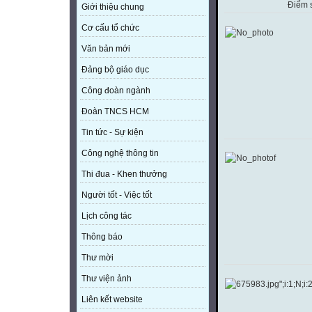
Điểm 
Giới thiệu chung
Cơ cấu tổ chức
Văn bản mới
Đảng bộ giáo dục
Công đoàn ngành
Đoàn TNCS HCM
Tin tức - Sự kiện
Công nghệ thông tin
Thi đua - Khen thưởng
Người tốt - Việc tốt
Lịch công tác
Thông báo
Thư mời
Thư viện ảnh
Liên kết website