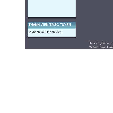
THÀNH VIÊN TRỰC TUYẾN
2 khách và 0 thành viên
Thư viện giáo dục t
Website được thừa