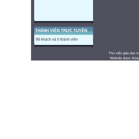
THÀNH VIÊN TRỰC TUYẾN
98 khách và 0 thành viên
Thư viện giáo dục t
Website được thừa