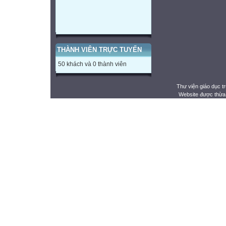
THÀNH VIÊN TRỰC TUYẾN
50 khách và 0 thành viên
Thư viện giáo dục t
Website được thừa