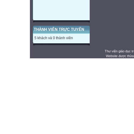
THÀNH VIÊN TRỰC TUYẾN
5 khách và 0 thành viên
Thư viện giáo dục t
Website được thừa