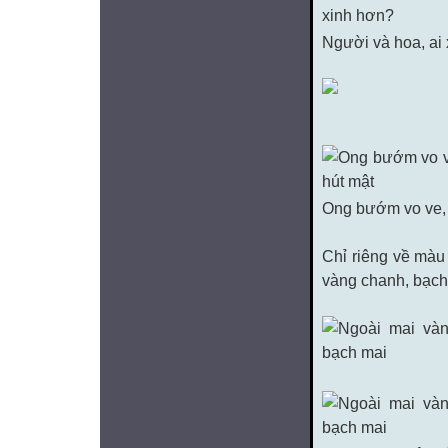
Người và hoa, ai
Ong bướm vo ve, 
Chỉ riêng về màu 
vàng chanh, bạch 