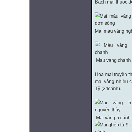
Bạch mai thuộc d
Mai màu vàng ng
Màu vàng chanh
Hoa mai truyền t
mai vàng nhiều c
Tỷ (24cánh).
Mai vàng 5 cánh