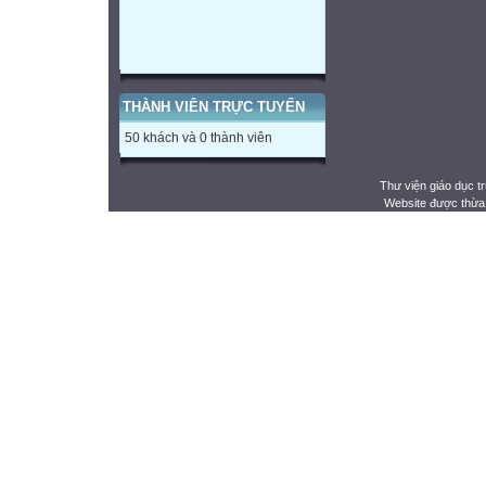
THÀNH VIÊN TRỰC TUYẾN
50 khách và 0 thành viên
Thư viện giáo dục t
Website được thừa