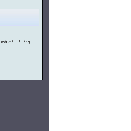
à mật khẩu đã đăng