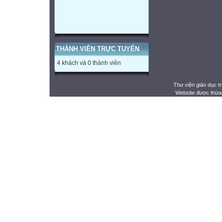
THÀNH VIÊN TRỰC TUYẾN
4 khách và 0 thành viên
Thư viện giáo dục t
Website được thừa