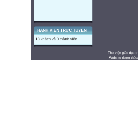
THÀNH VIÊN TRỰC TUYẾN
13 khách và 0 thành viên
Thư viện giáo dục t
Website được thừa