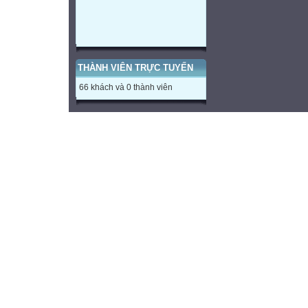
THÀNH VIÊN TRỰC TUYẾN
66 khách và 0 thành viên