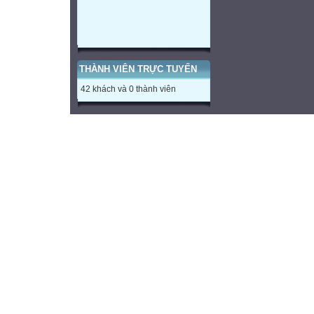
THÀNH VIÊN TRỰC TUYẾN
42 khách và 0 thành viên