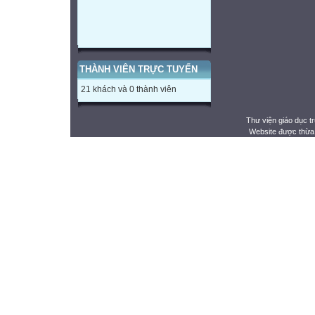
THÀNH VIÊN TRỰC TUYẾN
21 khách và 0 thành viên
Thư viện giáo dục t
Website được thừa