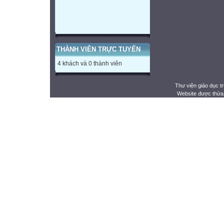
THÀNH VIÊN TRỰC TUYẾN
4 khách và 0 thành viên
Thư viện giáo dục t
Website được thừa