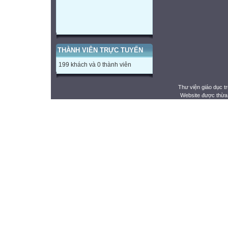
THÀNH VIÊN TRỰC TUYẾN
199 khách và 0 thành viên
Thư viện giáo dục t
Website được thừa