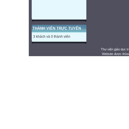
THÀNH VIÊN TRỰC TUYẾN
3 khách và 0 thành viên
Thư viện giáo dục t
Website được thừa